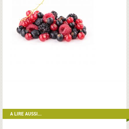
A LIRE AUSSI…