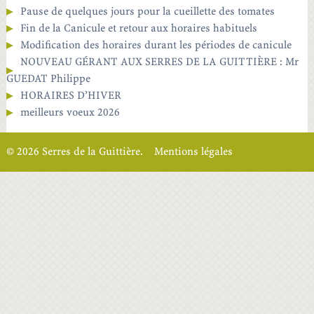
Pause de quelques jours pour la cueillette des tomates
Fin de la Canicule et retour aux horaires habituels
Modification des horaires durant les périodes de canicule
NOUVEAU GÉRANT AUX SERRES DE LA GUITTIÈRE : Mr
GUEDAT Philippe
HORAIRES D’HIVER
meilleurs voeux 2026
© 2026 Serres de la Guittière.
Mentions légales