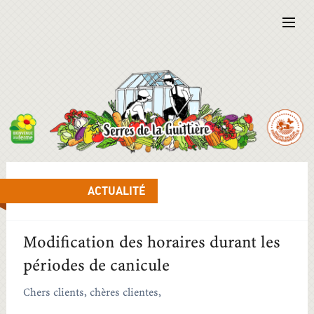
ACTUALITÉ
Modification des horaires durant les
périodes de canicule
Chers clients, chères clientes,