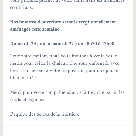
vous puissiez profiter de votre visite dans les meilleures
conditions.
Nos horaires d’ouverture seront exceptionnellement
aménagés cette semaine :
Du mardi 23 juin au samedi 27 juin : 8h30 à 13h00
Pour votre confort, nous vous invitons à venir dès le
matin pour éviter la chaleur. Une zone ombragée avec
l’eau fraiche sera à votre disposition pour une pause
bien méritée.
Merci pour votre compréhension, et à très vite parmi les
fruits et légumes !
L’équipe des Serres de la Guittière