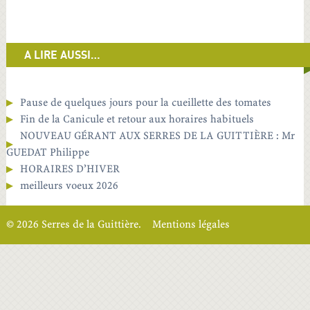
A LIRE AUSSI…
Pause de quelques jours pour la cueillette des tomates
Fin de la Canicule et retour aux horaires habituels
NOUVEAU GÉRANT AUX SERRES DE LA GUITTIÈRE : Mr
GUEDAT Philippe
HORAIRES D’HIVER
meilleurs voeux 2026
© 2026 Serres de la Guittière.
Mentions légales