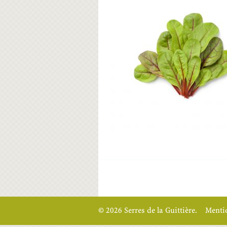
© 2026 Serres de la Guittière.
Mentio