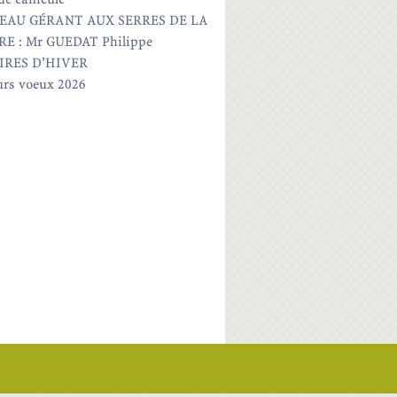
EAU GÉRANT AUX SERRES DE LA
E : Mr GUEDAT Philippe
IRES D’HIVER
urs voeux 2026