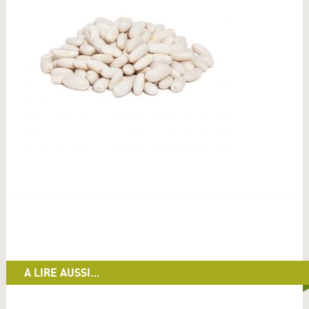
A LIRE AUSSI…