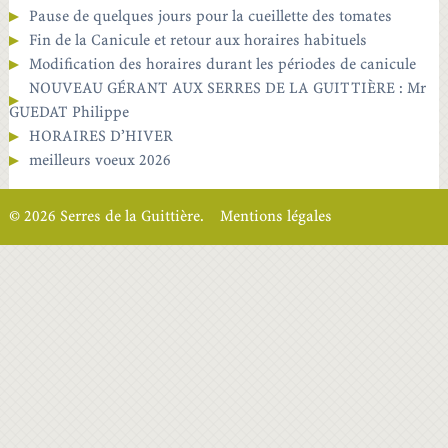
Pause de quelques jours pour la cueillette des tomates
Fin de la Canicule et retour aux horaires habituels
Modification des horaires durant les périodes de canicule
NOUVEAU GÉRANT AUX SERRES DE LA GUITTIÈRE : Mr
GUEDAT Philippe
HORAIRES D’HIVER
meilleurs voeux 2026
© 2026 Serres de la Guittière.
Mentions légales