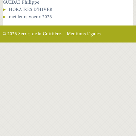
GUEDAT Philippe
HORAIRES D’HIVER
meilleurs voeux 2026
© 2026 Serres de la Guittière.
Mentions légales