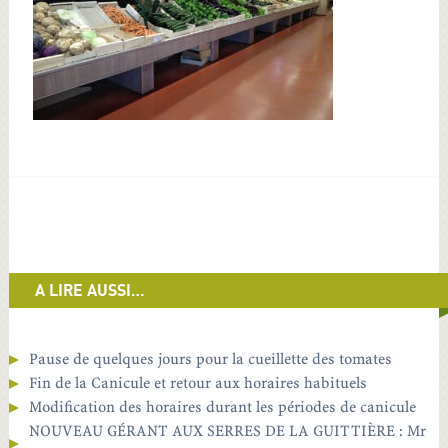
A LIRE AUSSI…
Pause de quelques jours pour la cueillette des tomates
Fin de la Canicule et retour aux horaires habituels
Modification des horaires durant les périodes de canicule
NOUVEAU GÉRANT AUX SERRES DE LA GUITTIÈRE : Mr