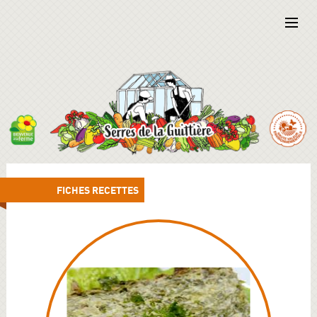
FICHES RECETTES