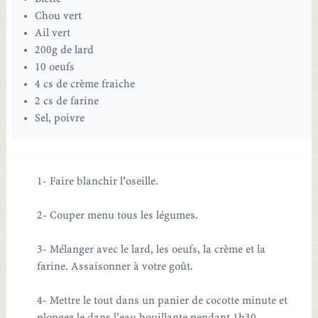
Chou vert
Ail vert
200g de lard
10 oeufs
4 cs de crème fraiche
2 cs de farine
Sel, poivre
1- Faire blanchir l’oseille.
2- Couper menu tous les légumes.
3- Mélanger avec le lard, les oeufs, la crème et la
farine. Assaisonner à votre goût.
4- Mettre le tout dans un panier de cocotte minute et