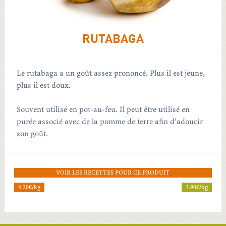
RUTABAGA
Le rutabaga a un goût assez prononcé. Plus il est jeune,
plus il est doux.
Souvent utilisé en pot-au-feu. Il peut être utilisé en
purée associé avec de la pomme de terre afin d’adoucir
son goût.
VOIR LES RECETTES POUR CE PRODUIT
4.20€/kg
3.90€/kg