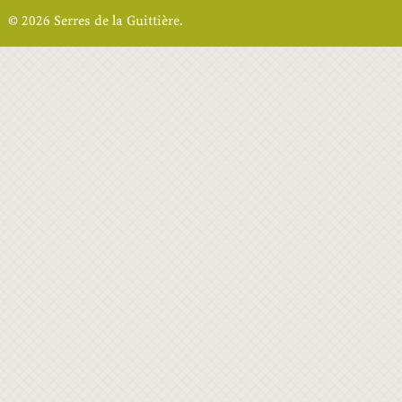
© 2026 Serres de la Guittière.