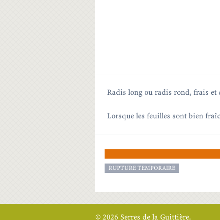
Radis long ou radis rond, frais et
Lorsque les feuilles sont bien fraî
RUPTURE TEMPORAIRE
© 2026 Serres de la Guittière.