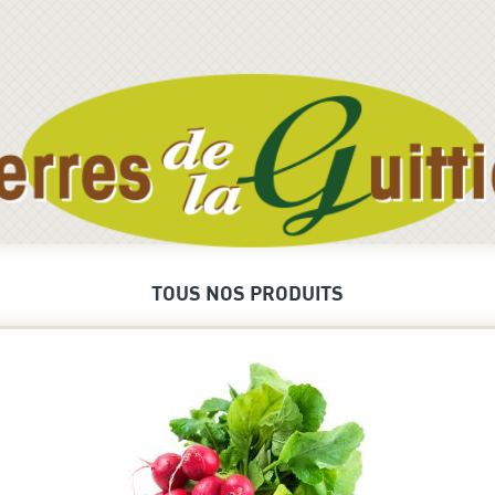
TOUS NOS PRODUITS