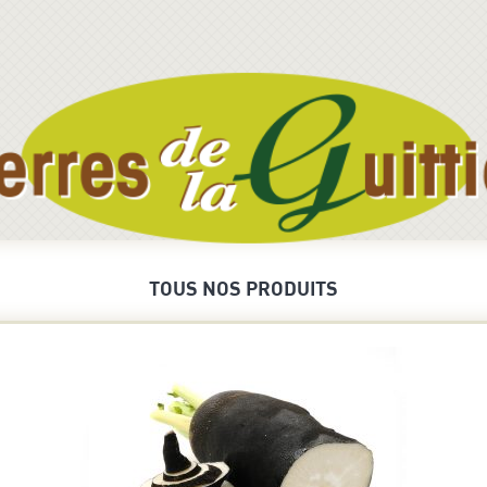
TOUS NOS PRODUITS