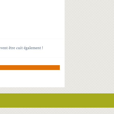
vent être cuit également !