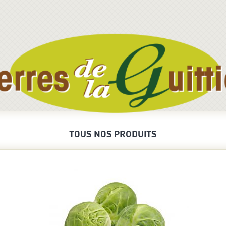
TOUS NOS PRODUITS