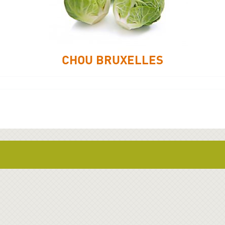
CHOU BRUXELLES