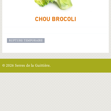
CHOU BROCOLI
RUPTURE TEMPORAIRE
© 2026 Serres de la Guittière.