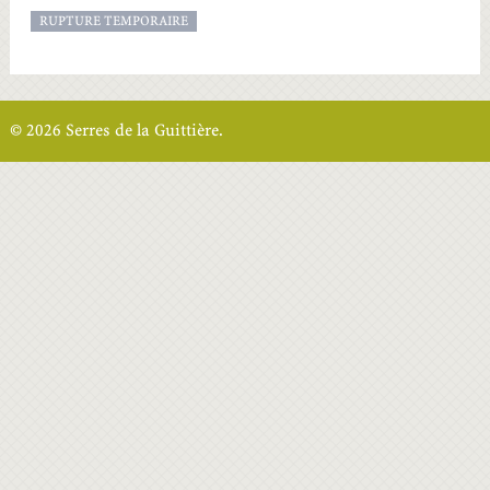
RUPTURE TEMPORAIRE
© 2026 Serres de la Guittière.