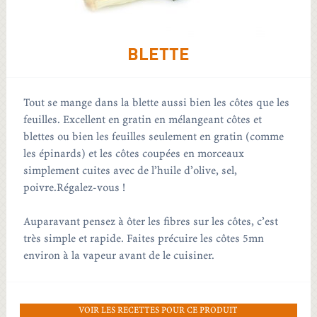
BLETTE
Tout se mange dans la blette aussi bien les côtes que les
feuilles. Excellent en gratin en mélangeant côtes et
blettes ou bien les feuilles seulement en gratin (comme
les épinards) et les côtes coupées en morceaux
simplement cuites avec de l’huile d’olive, sel,
poivre.Régalez-vous !
Auparavant pensez à ôter les fibres sur les côtes, c’est
très simple et rapide. Faites précuire les côtes 5mn
environ à la vapeur avant de le cuisiner.
VOIR LES RECETTES POUR CE PRODUIT